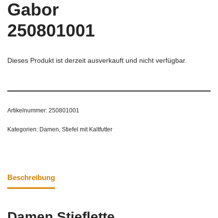
Gabor
250801001
Dieses Produkt ist derzeit ausverkauft und nicht verfügbar.
Artikelnummer:
250801001
Kategorien:
Damen
,
Stiefel mit Kaltfutter
Beschreibung
Damen Stieflette