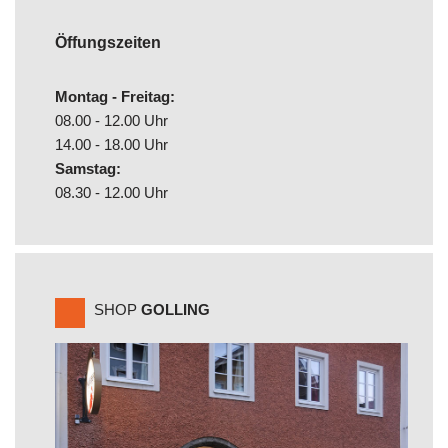
Öffungszeiten
Montag - Freitag:
08.00 - 12.00 Uhr
14.00 - 18.00 Uhr
Samstag:
08.30 - 12.00 Uhr
SHOP
GOLLING