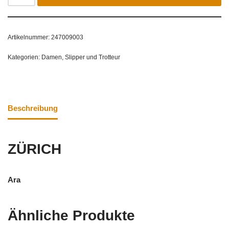
Artikelnummer:
247009003
Kategorien:
Damen
,
Slipper und Trotteur
Beschreibung
ZÜRICH
Ara
Ähnliche Produkte