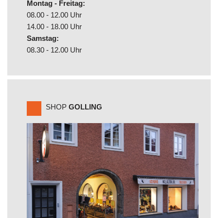
Montag - Freitag:
08.00 - 12.00 Uhr
14.00 - 18.00 Uhr
Samstag:
08.30 - 12.00 Uhr
SHOP
GOLLING