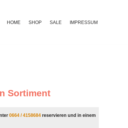
HOME
SHOP
SALE
IMPRESSUM
n Sortiment
nter
0664 / 4158684
reservieren und in einem