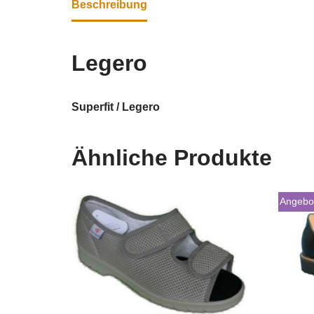
Beschreibung
Legero
Superfit / Legero
Ähnliche Produkte
Angebo