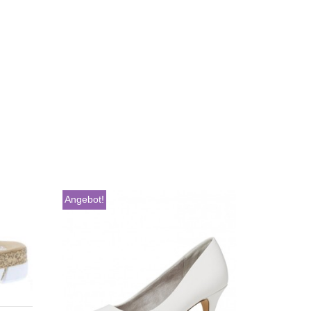
Angebot!