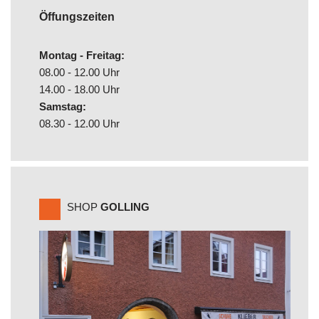
Öffungszeiten
Montag - Freitag:
08.00 - 12.00 Uhr
14.00 - 18.00 Uhr
Samstag:
08.30 - 12.00 Uhr
SHOP
GOLLING