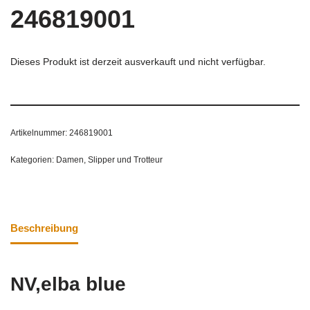
246819001
Dieses Produkt ist derzeit ausverkauft und nicht verfügbar.
Artikelnummer:
246819001
Kategorien:
Damen
,
Slipper und Trotteur
Beschreibung
NV,elba blue