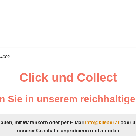
14002
Click und Collect
 Sie in unserem reichhaltige
hauen, mit Warenkorb oder per E-Mail
info@klieber.at
oder u
unserer Geschäfte anprobieren und abholen