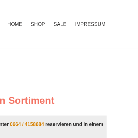
HOME
SHOP
SALE
IMPRESSUM
n Sortiment
nter
0664 / 4158684
reservieren und in einem