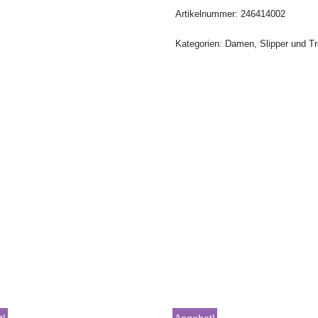
Artikelnummer:
246414002
Kategorien:
Damen
,
Slipper und Tr