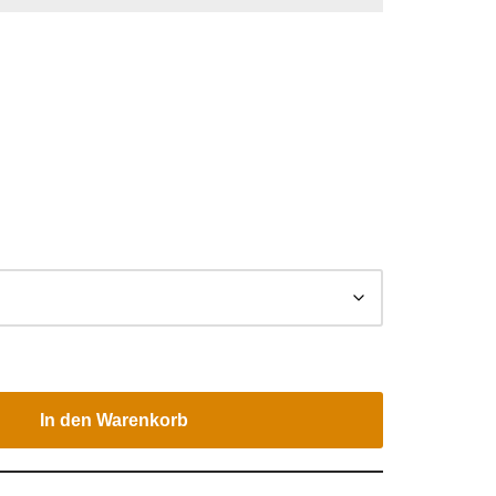
In den Warenkorb