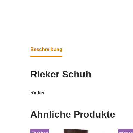
Beschreibung
Rieker Schuh
Rieker
Ähnliche Produkte