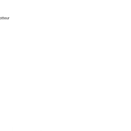
otteur