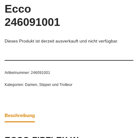
Ecco
246091001
Dieses Produkt ist derzeit ausverkauft und nicht verfügbar.
Artikelnummer:
246091001
Kategorien:
Damen
,
Slipper und Trotteur
Beschreibung