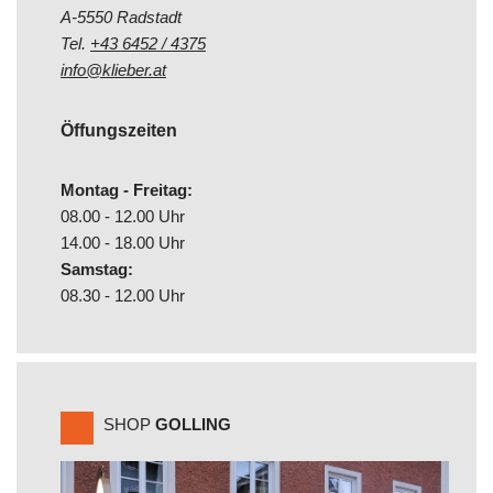
A-5550 Radstadt
Tel.
+43 6452 / 4375
info@klieber.at
Öffungszeiten
Montag - Freitag:
08.00 - 12.00 Uhr
14.00 - 18.00 Uhr
Samstag:
08.30 - 12.00 Uhr
SHOP
GOLLING