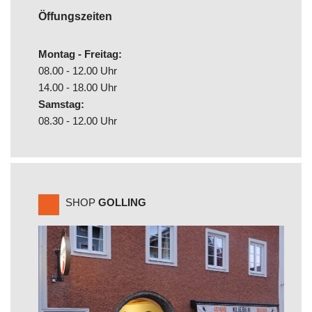
Öffungszeiten
Montag - Freitag:
08.00 - 12.00 Uhr
14.00 - 18.00 Uhr
Samstag:
08.30 - 12.00 Uhr
SHOP
GOLLING