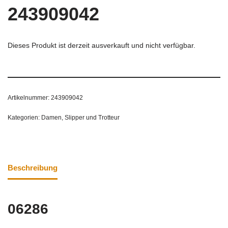
243909042
Dieses Produkt ist derzeit ausverkauft und nicht verfügbar.
Artikelnummer:
243909042
Kategorien:
Damen
,
Slipper und Trotteur
Beschreibung
06286