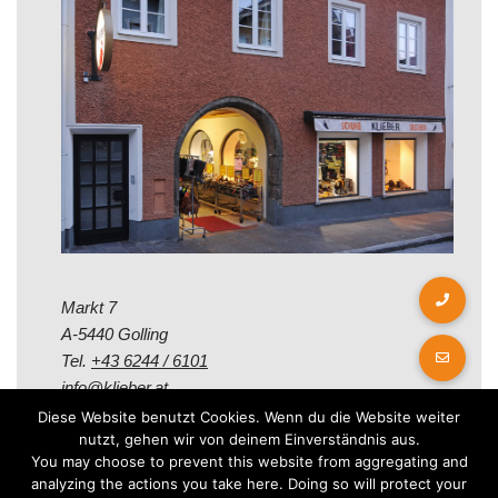
Markt 7
A-5440 Golling
Tel.
+43 6244 / 6101
info@klieber.at
Diese Website benutzt Cookies. Wenn du die Website weiter
nutzt, gehen wir von deinem Einverständnis aus.
Öffungszeiten
You may choose to prevent this website from aggregating and
analyzing the actions you take here. Doing so will protect your