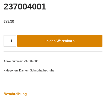
237004001
€
99,90
In den Warenkorb
Artikelnummer:
237004001
Kategorien:
Damen
,
Schnürhalbschuhe
Beschreibung