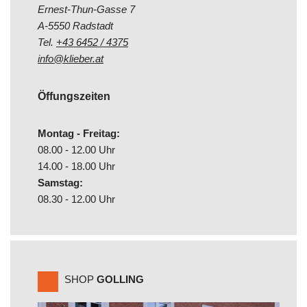
Ernest-Thun-Gasse 7
A-5550 Radstadt
Tel.
+43 6452 / 4375
info@klieber.at
Öffungszeiten
Montag - Freitag:
08.00 - 12.00 Uhr
14.00 - 18.00 Uhr
Samstag:
08.30 - 12.00 Uhr
SHOP
GOLLING