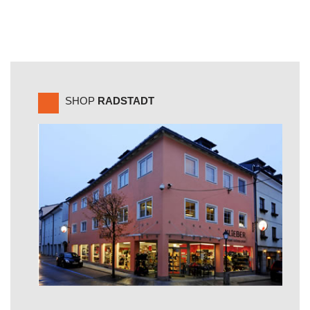
SHOP
RADSTADT