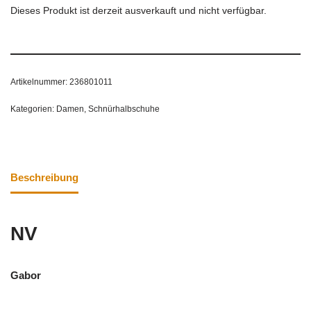
Dieses Produkt ist derzeit ausverkauft und nicht verfügbar.
Artikelnummer:
236801011
Kategorien:
Damen
,
Schnürhalbschuhe
Beschreibung
NV
Gabor