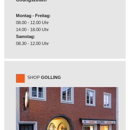
Montag - Freitag:
08.00 - 12.00 Uhr
14.00 - 18.00 Uhr
Samstag:
08.30 - 12.00 Uhr
SHOP
GOLLING