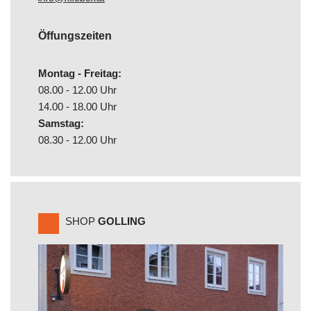
Öffungszeiten
Montag - Freitag:
08.00 - 12.00 Uhr
14.00 - 18.00 Uhr
Samstag:
08.30 - 12.00 Uhr
SHOP
GOLLING