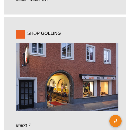
SHOP
GOLLING
Markt 7