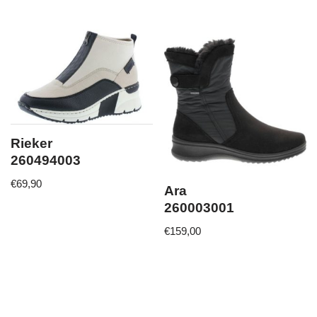
Rieker
260494003
€
69,90
Ara
260003001
€
159,00