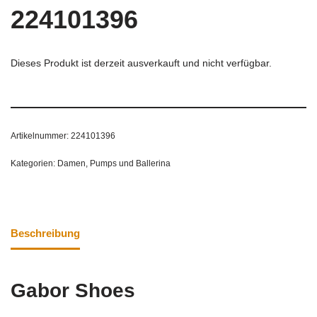
224101396
Dieses Produkt ist derzeit ausverkauft und nicht verfügbar.
Artikelnummer:
224101396
Kategorien:
Damen
,
Pumps und Ballerina
Beschreibung
Gabor Shoes