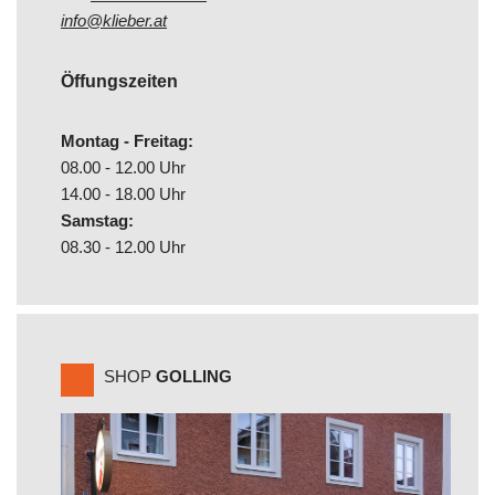
info@klieber.at
Öffungszeiten
Montag - Freitag:
08.00 - 12.00 Uhr
14.00 - 18.00 Uhr
Samstag:
08.30 - 12.00 Uhr
SHOP
GOLLING