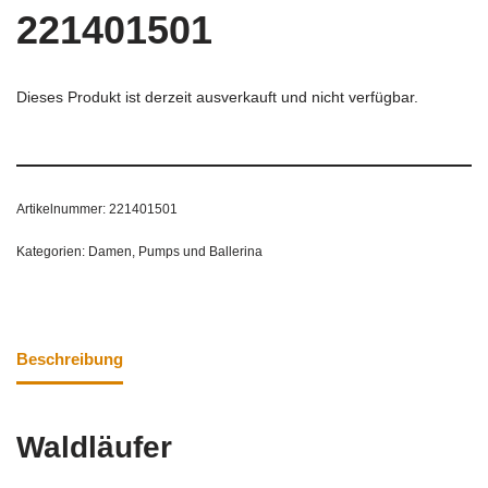
221401501
Dieses Produkt ist derzeit ausverkauft und nicht verfügbar.
Artikelnummer:
221401501
Kategorien:
Damen
,
Pumps und Ballerina
Beschreibung
Waldläufer