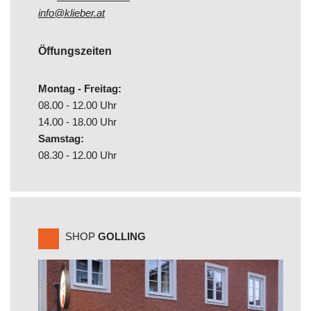
info@klieber.at
Öffungszeiten
Montag - Freitag:
08.00 - 12.00 Uhr
14.00 - 18.00 Uhr
Samstag:
08.30 - 12.00 Uhr
SHOP
GOLLING