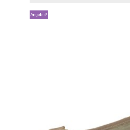
Angebot!