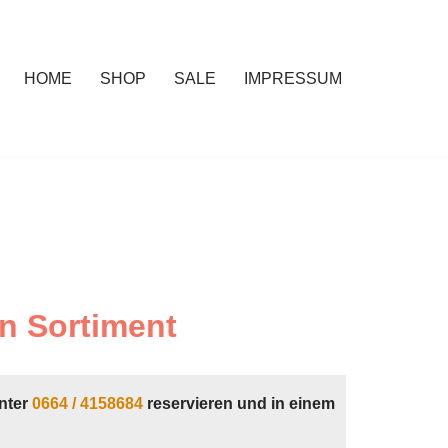
HOME
SHOP
SALE
IMPRESSUM
n Sortiment
nter
0664 / 4158684
reservieren und in einem