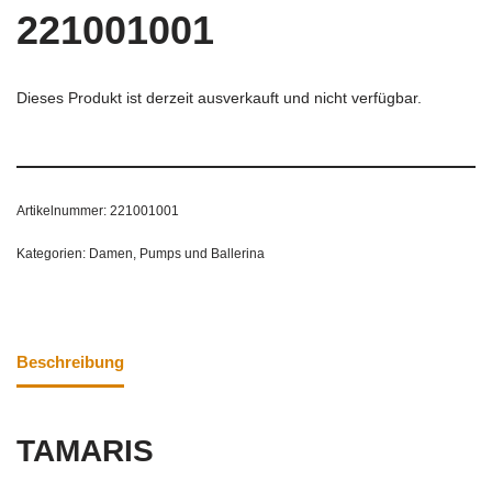
221001001
Dieses Produkt ist derzeit ausverkauft und nicht verfügbar.
Artikelnummer:
221001001
Kategorien:
Damen
,
Pumps und Ballerina
Beschreibung
TAMARIS