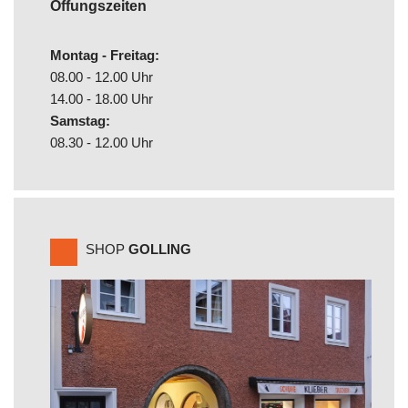
Öffungszeiten
Montag - Freitag:
08.00 - 12.00 Uhr
14.00 - 18.00 Uhr
Samstag:
08.30 - 12.00 Uhr
SHOP
GOLLING