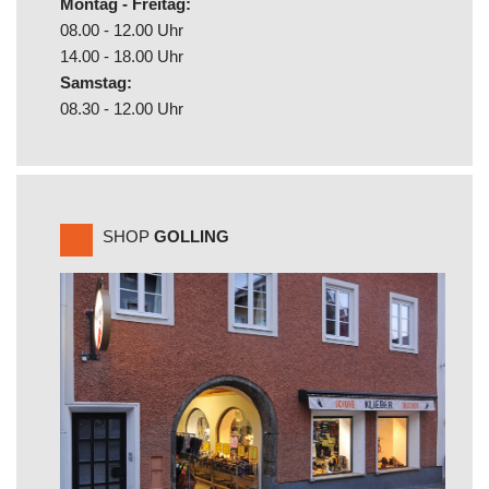
Montag - Freitag:
08.00 - 12.00 Uhr
14.00 - 18.00 Uhr
Samstag:
08.30 - 12.00 Uhr
SHOP
GOLLING