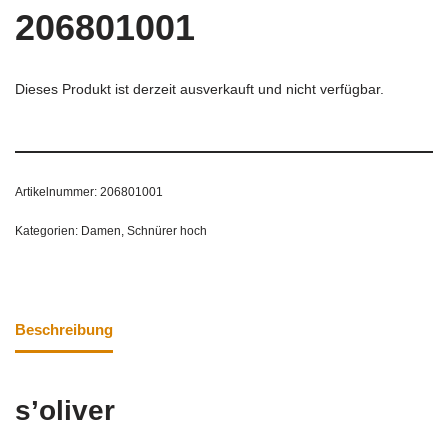
206801001
Dieses Produkt ist derzeit ausverkauft und nicht verfügbar.
Artikelnummer:
206801001
Kategorien:
Damen
,
Schnürer hoch
Beschreibung
s’oliver