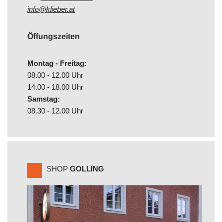
info@klieber.at
Öffungszeiten
Montag - Freitag:
08.00 - 12.00 Uhr
14.00 - 18.00 Uhr
Samstag:
08.30 - 12.00 Uhr
SHOP
GOLLING