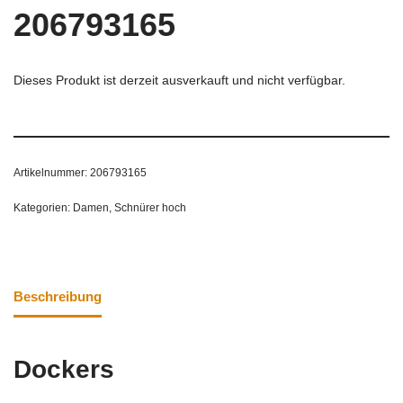
206793165
Dieses Produkt ist derzeit ausverkauft und nicht verfügbar.
Artikelnummer:
206793165
Kategorien:
Damen
,
Schnürer hoch
Beschreibung
Dockers