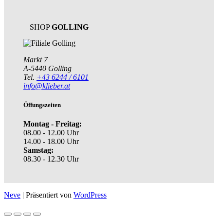
SHOP
GOLLING
Markt 7
A-5440 Golling
Tel.
+43 6244 / 6101
info@klieber.at
Öffungszeiten
Montag - Freitag:
08.00 - 12.00 Uhr
14.00 - 18.00 Uhr
Samstag:
08.30 - 12.30 Uhr
Neve
| Präsentiert von
WordPress