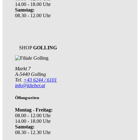
14.00 - 18.00 Uhr
Samstag:
08.30 - 12.00 Uhr
SHOP
GOLLING
Markt 7
A-5440 Golling
Tel.
+43 6244 / 6101
info@klieber.at
Öffungszeiten
Montag - Freitag:
08.00 - 12.00 Uhr
14.00 - 18.00 Uhr
Samstag:
08.30 - 12.30 Uhr