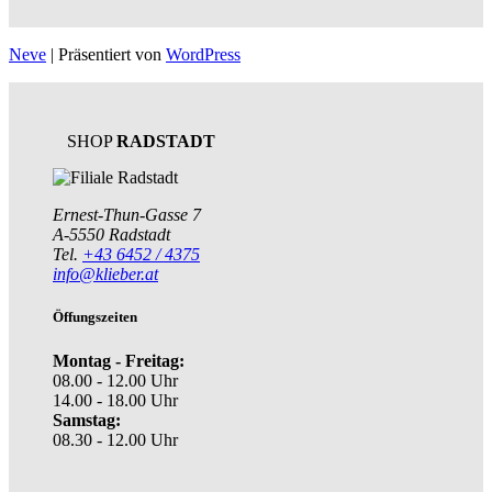
Neve
| Präsentiert von
WordPress
SHOP
RADSTADT
Ernest-Thun-Gasse 7
A-5550 Radstadt
Tel.
+43 6452 / 4375
info@klieber.at
Öffungszeiten
Montag - Freitag:
08.00 - 12.00 Uhr
14.00 - 18.00 Uhr
Samstag:
08.30 - 12.00 Uhr