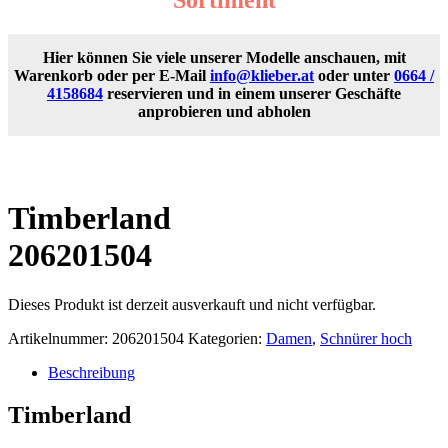
Hier können Sie viele unserer Modelle anschauen, mit
Warenkorb oder per E-Mail
info@klieber.at
oder unter
0664 /
4158684
reservieren und in einem unserer Geschäfte
anprobieren und abholen
Timberland
206201504
Dieses Produkt ist derzeit ausverkauft und nicht verfügbar.
Artikelnummer:
206201504
Kategorien:
Damen
,
Schnürer hoch
Beschreibung
Timberland