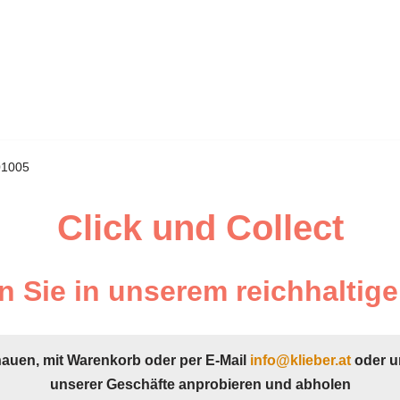
01005
Click und Collect
 Sie in unserem reichhaltige
hauen, mit Warenkorb oder per E-Mail
info@klieber.at
oder u
unserer Geschäfte anprobieren und abholen