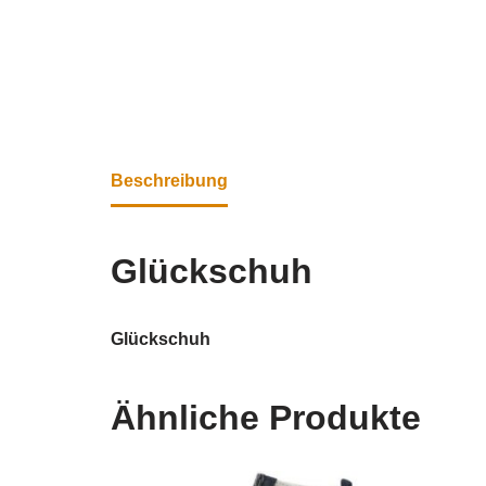
Beschreibung
Glückschuh
Glückschuh
Ähnliche Produkte