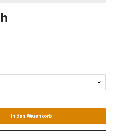
uh
In den Warenkorb