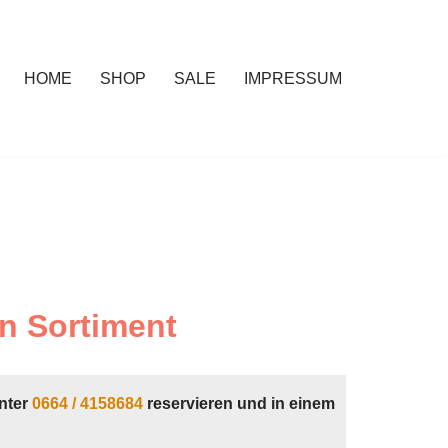
HOME
SHOP
SALE
IMPRESSUM
n Sortiment
nter
0664 / 4158684
reservieren und in einem