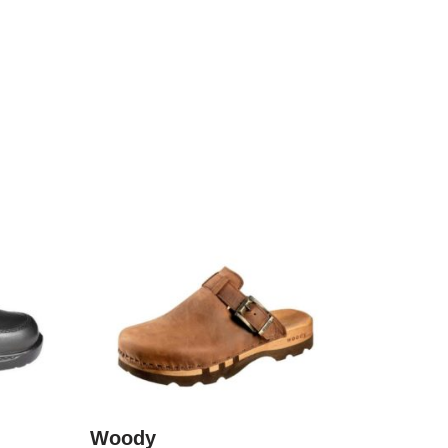
Woody