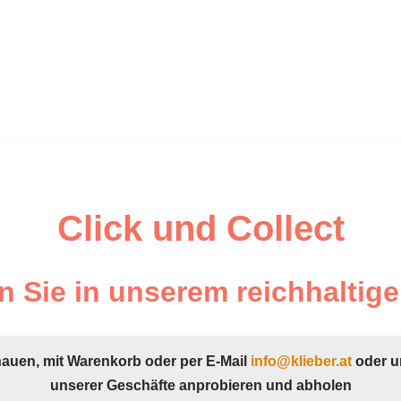
Click und Collect
 Sie in unserem reichhaltige
hauen, mit Warenkorb oder per E-Mail
info@klieber.at
oder u
unserer Geschäfte anprobieren und abholen