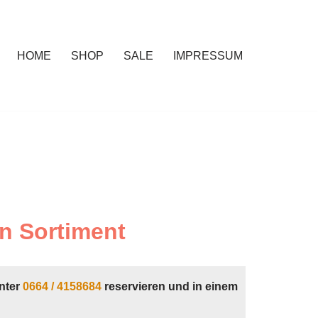
HOME
SHOP
SALE
IMPRESSUM
n Sortiment
nter
0664 / 4158684
reservieren und in einem