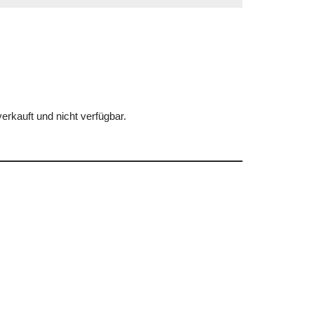
erkauft und nicht verfügbar.