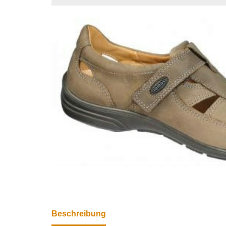
Beschreibung