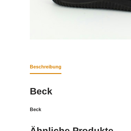
Beschreibung
Beck
Beck
Ähnliche Produkte