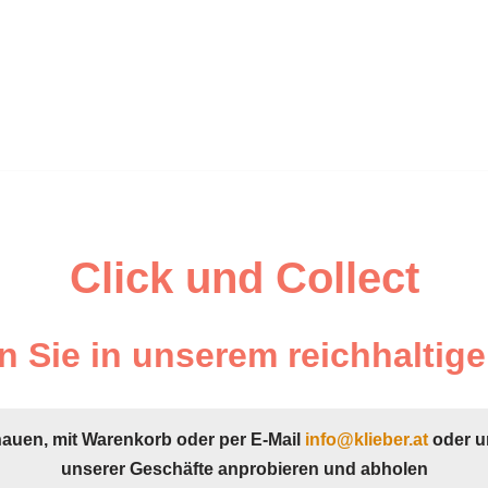
Click und Collect
 Sie in unserem reichhaltige
hauen, mit Warenkorb oder per E-Mail
info@klieber.at
oder u
unserer Geschäfte anprobieren und abholen