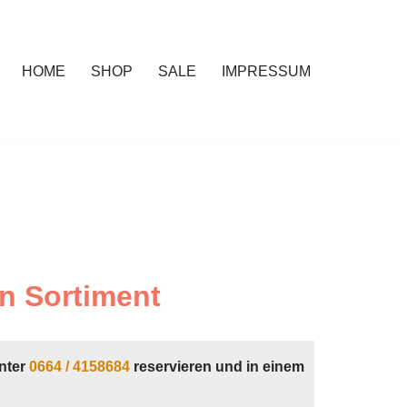
HOME
SHOP
SALE
IMPRESSUM
n Sortiment
nter
0664 / 4158684
reservieren und in einem