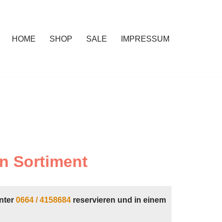
HOME
SHOP
SALE
IMPRESSUM
n Sortiment
nter
0664 / 4158684
reservieren und in einem