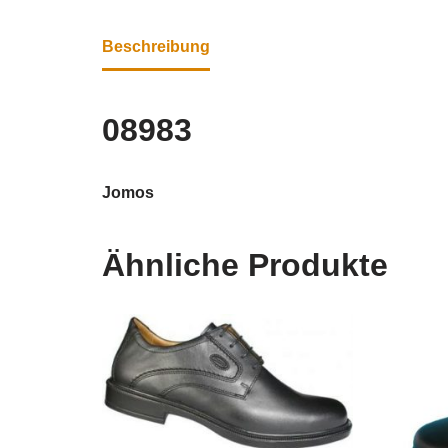
Beschreibung
08983
Jomos
Ähnliche Produkte