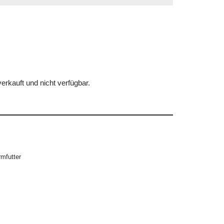
erkauft und nicht verfügbar.
rmfutter