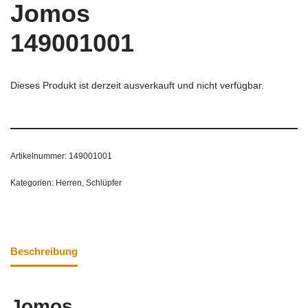
Jomos
149001001
Dieses Produkt ist derzeit ausverkauft und nicht verfügbar.
Artikelnummer:
149001001
Kategorien:
Herren
,
Schlüpfer
Beschreibung
Jomos