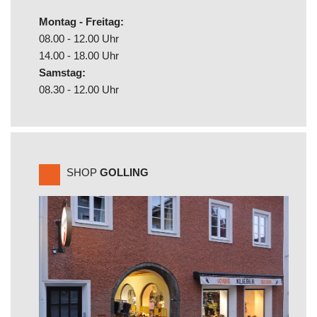
Montag - Freitag:
08.00 - 12.00 Uhr
14.00 - 18.00 Uhr
Samstag:
08.30 - 12.00 Uhr
SHOP
GOLLING