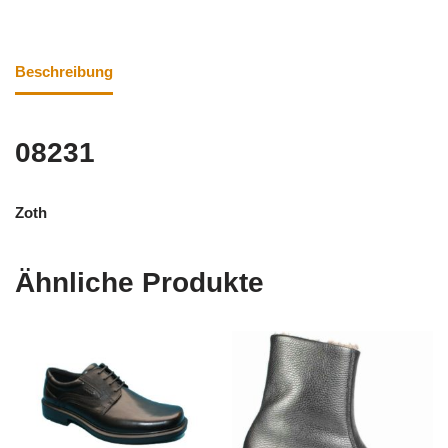
Beschreibung
08231
Zoth
Ähnliche Produkte