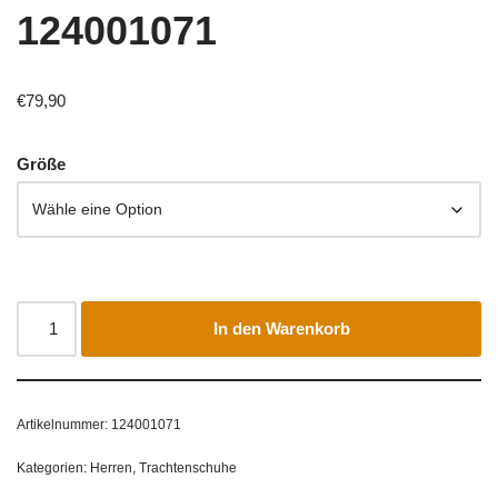
124001071
€
79,90
Größe
In den Warenkorb
Artikelnummer:
124001071
Kategorien:
Herren
,
Trachtenschuhe