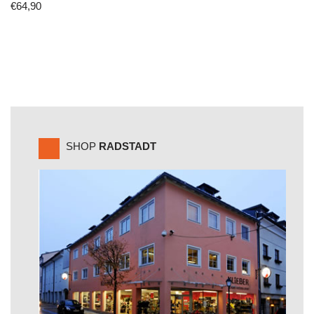
€
64,90
SHOP
RADSTADT