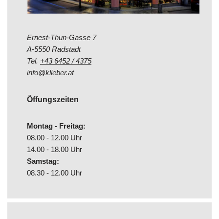
Ernest-Thun-Gasse 7
A-5550 Radstadt
Tel.
+43 6452 / 4375
info@klieber.at
Öffungszeiten
Montag - Freitag:
08.00 - 12.00 Uhr
14.00 - 18.00 Uhr
Samstag:
08.30 - 12.00 Uhr