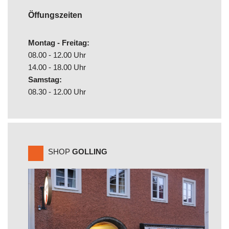
Öffungszeiten
Montag - Freitag:
08.00 - 12.00 Uhr
14.00 - 18.00 Uhr
Samstag:
08.30 - 12.00 Uhr
SHOP
GOLLING