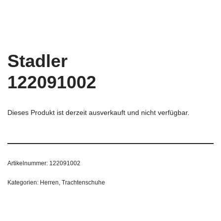
Stadler
122091002
Dieses Produkt ist derzeit ausverkauft und nicht verfügbar.
Artikelnummer:
122091002
Kategorien:
Herren
,
Trachtenschuhe