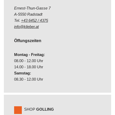
Ernest-Thun-Gasse 7
A-5550 Radstadt
Tel.
+43 6452 / 4375
info@klieber.at
Öffungszeiten
Montag - Freitag:
08.00 - 12.00 Uhr
14.00 - 18.00 Uhr
Samstag:
08.30 - 12.00 Uhr
SHOP
GOLLING