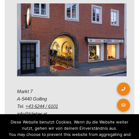
Markt 7
A-5440 Golling
Tel.
+43 6244 / 6101
info@klieber.at
Diese Website benutzt Cookies. Wenn du die Website weiter
nutzt, gehen wir von deinem Einverständnis aus.
Öffungszeiten
You may choose to prevent this website from aggregating and