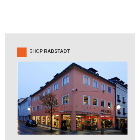
SHOP
RADSTADT