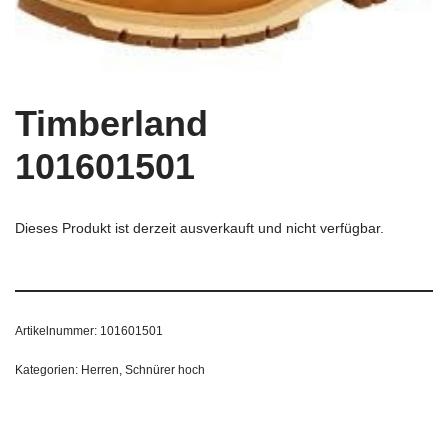
Timberland
101601501
Dieses Produkt ist derzeit ausverkauft und nicht verfügbar.
Artikelnummer:
101601501
Kategorien:
Herren
,
Schnürer hoch