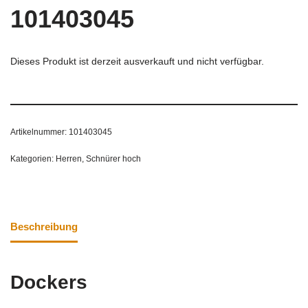
101403045
Dieses Produkt ist derzeit ausverkauft und nicht verfügbar.
Artikelnummer:
101403045
Kategorien:
Herren
,
Schnürer hoch
Beschreibung
Dockers