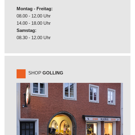
Montag - Freitag:
08.00 - 12.00 Uhr
14.00 - 18.00 Uhr
Samstag:
08.30 - 12.00 Uhr
SHOP
GOLLING