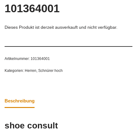
101364001
Dieses Produkt ist derzeit ausverkauft und nicht verfügbar.
Artikelnummer:
101364001
Kategorien:
Herren
,
Schnürer hoch
Beschreibung
shoe consult