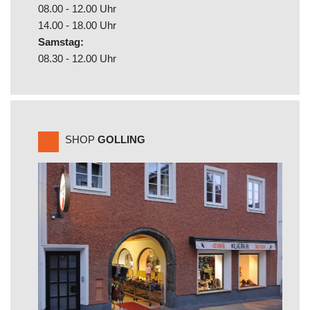
08.00 - 12.00 Uhr
14.00 - 18.00 Uhr
Samstag:
08.30 - 12.00 Uhr
SHOP
GOLLING