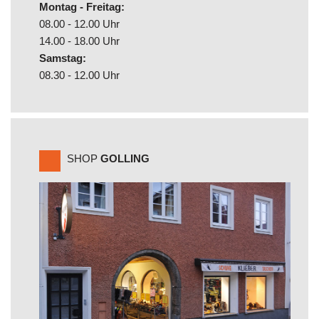
Montag - Freitag:
08.00 - 12.00 Uhr
14.00 - 18.00 Uhr
Samstag:
08.30 - 12.00 Uhr
SHOP
GOLLING