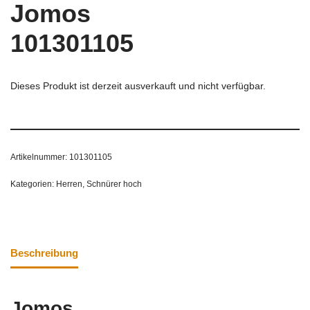
Jomos
101301105
Dieses Produkt ist derzeit ausverkauft und nicht verfügbar.
Artikelnummer:
101301105
Kategorien:
Herren
,
Schnürer hoch
Beschreibung
Jomos