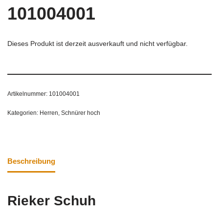
101004001
Dieses Produkt ist derzeit ausverkauft und nicht verfügbar.
Artikelnummer:
101004001
Kategorien:
Herren
,
Schnürer hoch
Beschreibung
Rieker Schuh