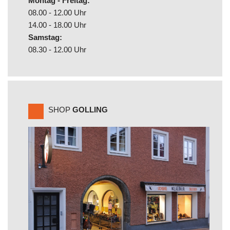
Montag - Freitag:
08.00 - 12.00 Uhr
14.00 - 18.00 Uhr
Samstag:
08.30 - 12.00 Uhr
SHOP
GOLLING