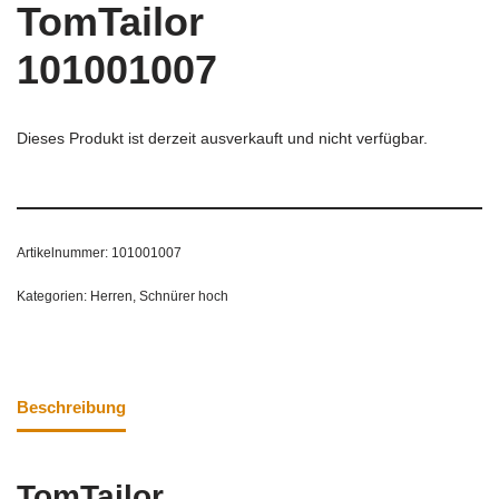
TomTailor
101001007
Dieses Produkt ist derzeit ausverkauft und nicht verfügbar.
Artikelnummer:
101001007
Kategorien:
Herren
,
Schnürer hoch
Beschreibung
TomTailor