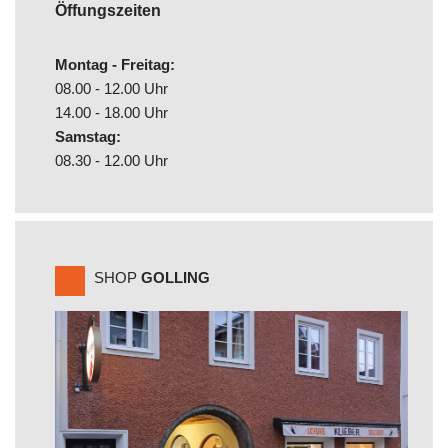
Öffungszeiten
Montag - Freitag:
08.00 - 12.00 Uhr
14.00 - 18.00 Uhr
Samstag:
08.30 - 12.00 Uhr
SHOP
GOLLING