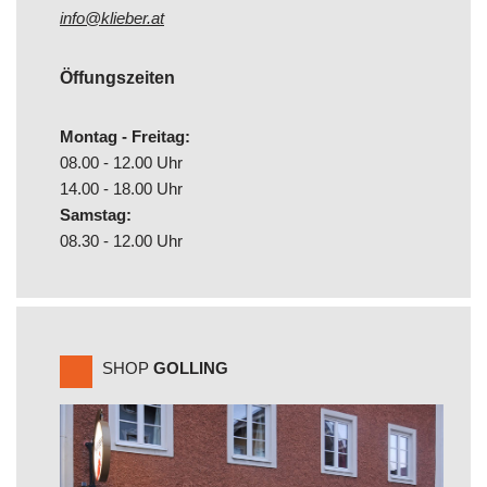
info@klieber.at
Öffungszeiten
Montag - Freitag:
08.00 - 12.00 Uhr
14.00 - 18.00 Uhr
Samstag:
08.30 - 12.00 Uhr
SHOP
GOLLING