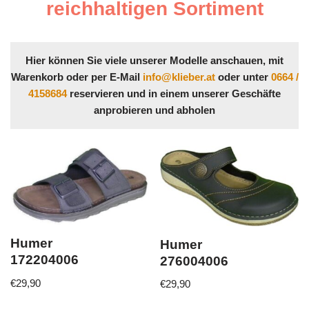
reichhaltigen Sortiment
Hier können Sie viele unserer Modelle anschauen, mit
Warenkorb oder per E-Mail
info@klieber.at
oder unter
0664 /
4158684
reservieren und in einem unserer Geschäfte
anprobieren und abholen
Humer
Humer
172204006
276004006
€
29,90
€
29,90