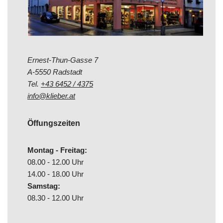
Ernest-Thun-Gasse 7
A-5550 Radstadt
Tel.
+43 6452 / 4375
info@klieber.at
Öffungszeiten
Montag - Freitag:
08.00 - 12.00 Uhr
14.00 - 18.00 Uhr
Samstag:
08.30 - 12.00 Uhr