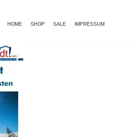
HOME
SHOP
SALE
IMPRESSUM